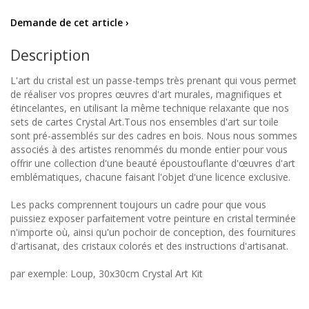
Demande de cet article ›
Description
L'art du cristal est un passe-temps très prenant qui vous permet
de réaliser vos propres œuvres d'art murales, magnifiques et
étincelantes, en utilisant la même technique relaxante que nos
sets de cartes Crystal Art.Tous nos ensembles d'art sur toile
sont pré-assemblés sur des cadres en bois. Nous nous sommes
associés à des artistes renommés du monde entier pour vous
offrir une collection d'une beauté époustouflante d'œuvres d'art
emblématiques, chacune faisant l'objet d'une licence exclusive.
Les packs comprennent toujours un cadre pour que vous
puissiez exposer parfaitement votre peinture en cristal terminée
n'importe où, ainsi qu'un pochoir de conception, des fournitures
d'artisanat, des cristaux colorés et des instructions d'artisanat.
par exemple: Loup, 30x30cm Crystal Art Kit