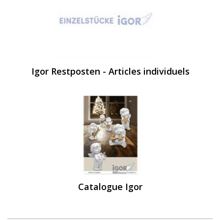
Igor Restposten - Articles individuels
Catalogue Igor