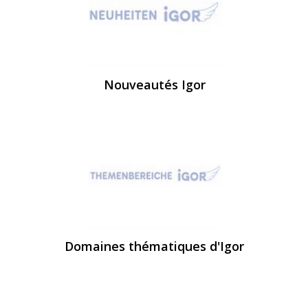
Nouveautés Igor
Domaines thématiques d'Igor