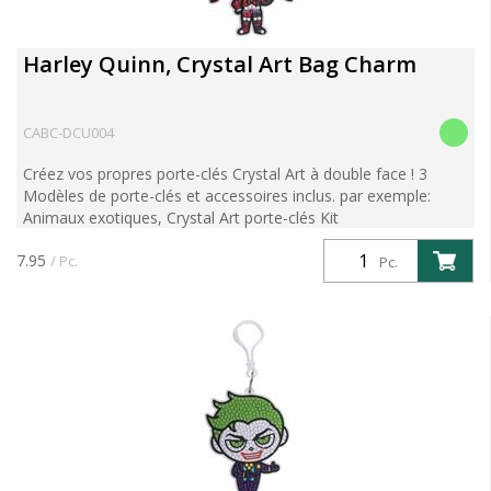
Harley Quinn, Crystal Art Bag Charm
CABC-DCU004
Créez vos propres porte-clés Crystal Art à double face ! 3
Modèles de porte-clés et accessoires inclus. par exemple:
Animaux exotiques, Crystal Art porte-clés Kit
7.95
/ Pc.
Pc.