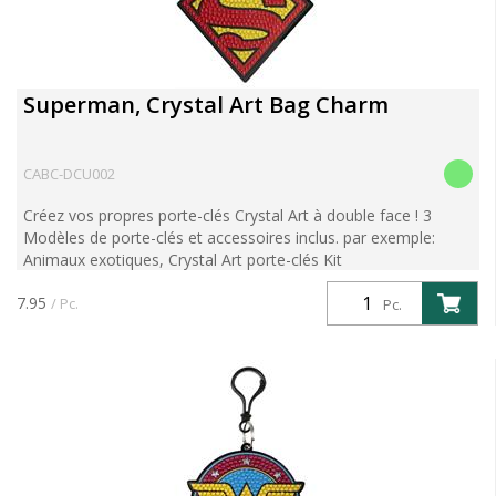
Superman, Crystal Art Bag Charm
CABC-DCU002
Créez vos propres porte-clés Crystal Art à double face ! 3
Modèles de porte-clés et accessoires inclus. par exemple:
Animaux exotiques, Crystal Art porte-clés Kit
7.95
/ Pc.
Pc.