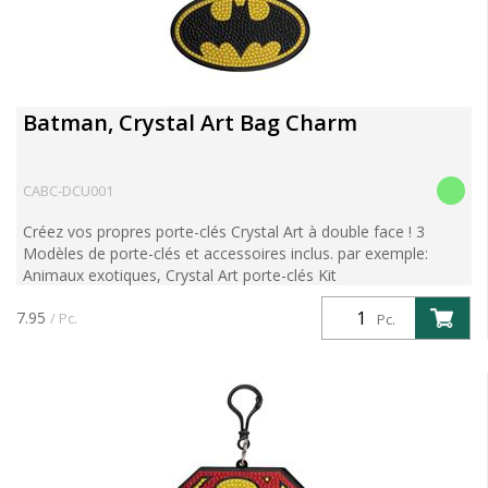
Batman, Crystal Art Bag Charm
CABC-DCU001
Créez vos propres porte-clés Crystal Art à double face ! 3
Modèles de porte-clés et accessoires inclus. par exemple:
Animaux exotiques, Crystal Art porte-clés Kit
7.95
/ Pc.
Pc.