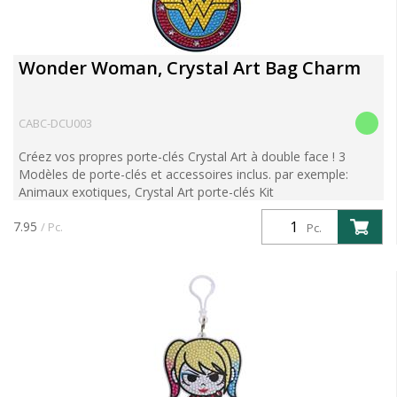
Wonder Woman, Crystal Art Bag Charm
CABC-DCU003
Créez vos propres porte-clés Crystal Art à double face ! 3
Modèles de porte-clés et accessoires inclus. par exemple:
Animaux exotiques, Crystal Art porte-clés Kit
7.95
/ Pc.
Pc.