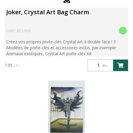
Joker, Crystal Art Bag Charm
CABC-DCU005
Créez vos propres porte-clés Crystal Art à double face ! 3
Modèles de porte-clés et accessoires inclus. par exemple:
Animaux exotiques, Crystal Art porte-clés Kit
7.95
/ Pc.
Pc.