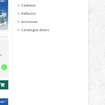
Cadeaux
Reflector
Actionnes
Catalogue divers
-