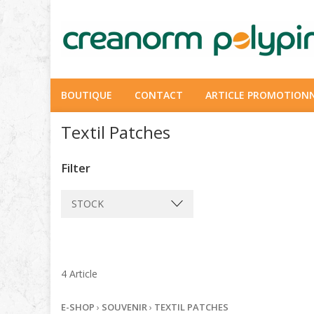
BOUTIQUE
CONTACT
ARTICLE PROMOTION
Textil Patches
Filter
STOCK
4 Article
E-SHOP
›
SOUVENIR
›
TEXTIL PATCHES