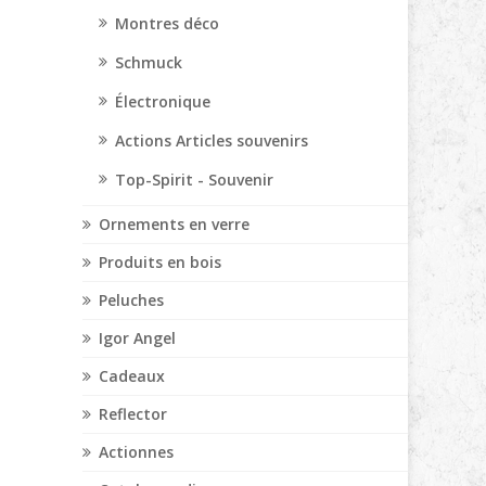
Montres déco
Schmuck
Électronique
Actions Articles souvenirs
Top-Spirit - Souvenir
Ornements en verre
Produits en bois
Peluches
Igor Angel
Cadeaux
Reflector
Actionnes