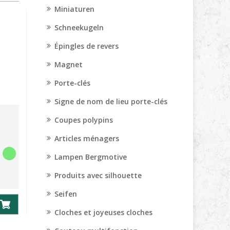
Miniaturen
Schneekugeln
Épingles de revers
Magnet
Porte-clés
Signe de nom de lieu porte-clés
Coupes polypins
Articles ménagers
Lampen Bergmotive
Produits avec silhouette
Seifen
Cloches et joyeuses cloches