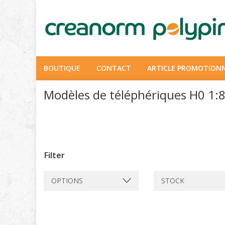
BOUTIQUE
CONTACT
ARTICLE PROMOTION
Modèles de téléphériques H0 1:
Filter
OPTIONS
STOCK