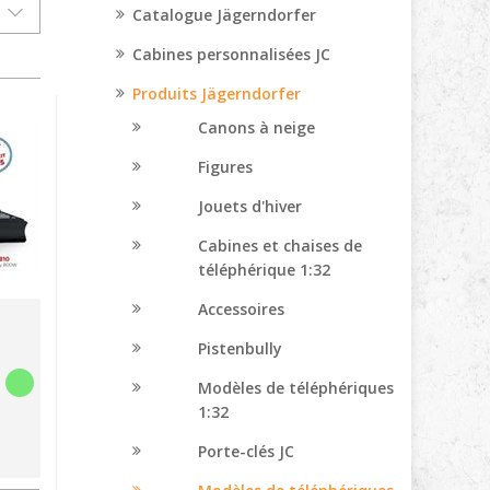
Catalogue Jägerndorfer
Cabines personnalisées JC
Produits Jägerndorfer
Canons à neige
Figures
Jouets d'hiver
Cabines et chaises de
téléphérique 1:32
Accessoires
Pistenbully
Modèles de téléphériques
1:32
Porte-clés JC