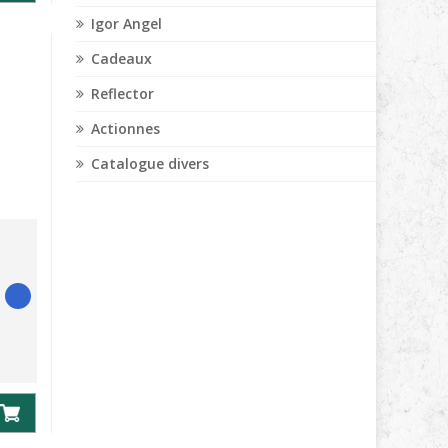
Igor Angel
Cadeaux
Reflector
Actionnes
Catalogue divers