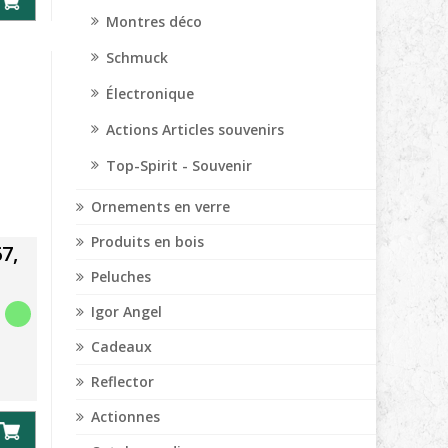
Montres déco
Schmuck
Électronique
Actions Articles souvenirs
Top-Spirit - Souvenir
Ornements en verre
Produits en bois
7,
Peluches
Igor Angel
Cadeaux
Reflector
Actionnes