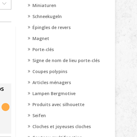
Miniaturen
Schneekugeln
Épingles de revers
Magnet
Porte-clés
Signe de nom de lieu porte-clés
Coupes polypins
Articles ménagers
os
Lampen Bergmotive
Produits avec silhouette
Seifen
Cloches et joyeuses cloches