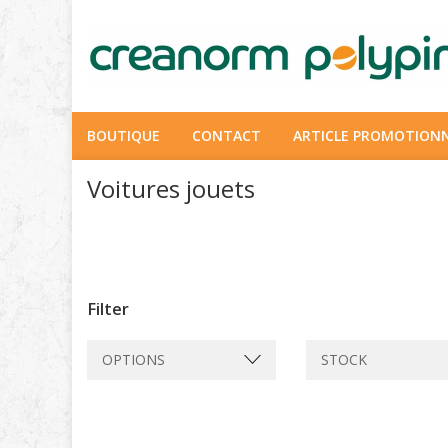
BOUTIQUE
CONTACT
ARTICLE PROMOTION
Voitures jouets
Filter
OPTIONS
STOCK