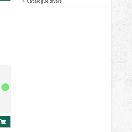
Catalogue divers