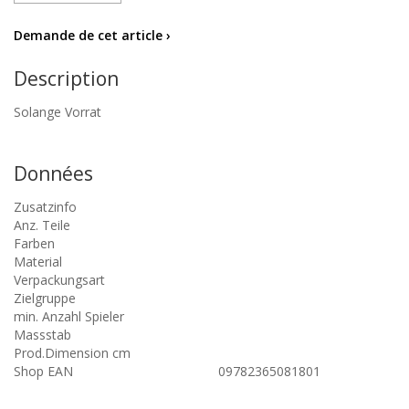
Demande de cet article ›
Description
Solange Vorrat
Données
Zusatzinfo
Anz. Teile
Farben
Material
Verpackungsart
Zielgruppe
min. Anzahl Spieler
Massstab
Prod.Dimension cm
Shop EAN
09782365081801