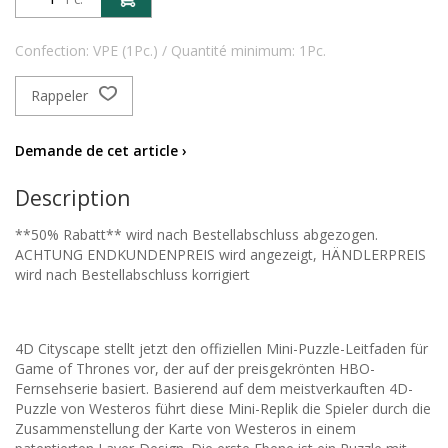
Confection: VPE (1Pc.) / Quantité minimum: 1Pc.
Rappeler
Demande de cet article ›
Description
**50% Rabatt** wird nach Bestellabschluss abgezogen.
ACHTUNG ENDKUNDENPREIS wird angezeigt, HÄNDLERPREIS
wird nach Bestellabschluss korrigiert
4D Cityscape stellt jetzt den offiziellen Mini-Puzzle-Leitfaden für
Game of Thrones vor, der auf der preisgekrönten HBO-
Fernsehserie basiert. Basierend auf dem meistverkauften 4D-
Puzzle von Westeros führt diese Mini-Replik die Spieler durch die
Zusammenstellung der Karte von Westeros in einem