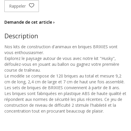
Rappeler
Demande de cet article ›
Description
Nos kits de construction d'animaux en briques BRIXIES vont
vous enthousiasmer.
Explorez le paysage autour de vous avec notre kit "Husky",
défoulez-vous en jouant au ballon ou gagnez votre première
course de traîneau.
Le modèle se compose de 120 briques au total et mesure 9,2
cm de long, 2,4 cm de large et 7 cm de haut une fois assemblé.
Les sets de briques de BRIXIES conviennent à partir de 8 ans.
Les briques sont fabriquées en plastique ABS de haute qualité et
répondent aux normes de sécurité les plus récentes. Ce jeu de
construction de niveau de difficulté 2 stimule l'habileté et la
concentration tout en procurant beaucoup de plaisir.