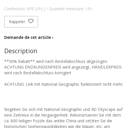
Confection: VPE (1Pc.) / Quantité minimum: 1Pc.
Rappeler
Demande de cet article ›
Description
**50% Rabatt** wird nach Bestellabschluss abgezogen.
ACHTUNG ENDKUNDENPREIS wird angezeigt, HÄNDLERPREIS
wird nach Bestellabschluss korrigiert
ACHTUNG: Link mit National Geographic funktioniert nicht mehr.
Begeben Sie sich mit National Geographic und 4D Cityscape auf
eine Zeitreise in die Vergangenheit. Rekonstruieren Sie mit dem
ca. 600 teiligen Puzzle das antike China und setzten Sie die
historischen Seehenswürdigkeiten wie die Mauer, etc. am