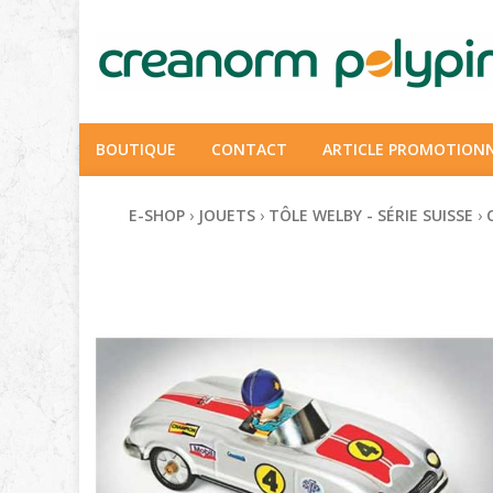
BOUTIQUE
CONTACT
ARTICLE PROMOTION
E-SHOP
›
JOUETS
›
TÔLE WELBY - SÉRIE SUISSE
›