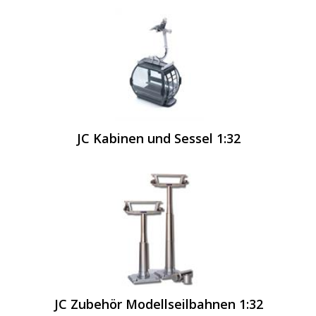
JC Kabinen und Sessel 1:32
JC Zubehör Modellseilbahnen 1:32