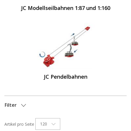
JC Modellseilbahnen 1:87 und 1:160
JC Pendelbahnen
Filter
OPTIONEN
120
Artikel pro Seite