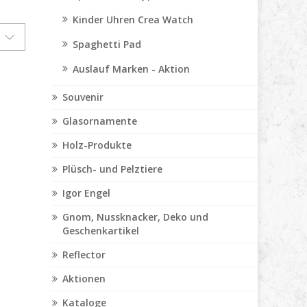
Kinder Uhren Crea Watch
Spaghetti Pad
Auslauf Marken - Aktion
Souvenir
Glasornamente
Holz-Produkte
Plüsch- und Pelztiere
Igor Engel
Gnom, Nussknacker, Deko und
Geschenkartikel
Reflector
Aktionen
Kataloge