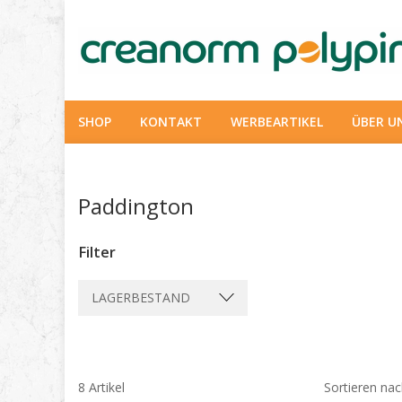
SHOP
KONTAKT
WERBEARTIKEL
ÜBER U
Paddington
Filter
LAGERBESTAND
8 Artikel
Sortieren na