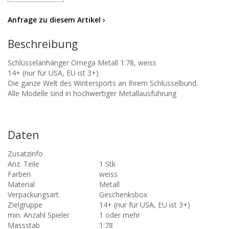
Anfrage zu diesem Artikel ›
Beschreibung
Schlüsselanhänger Omega Metall 1:78, weiss
14+ (nur für USA, EU ist 3+)
Die ganze Welt des Wintersports an Ihrem Schlüsselbund.
Alle Modelle sind in hochwertiger Metallausführung
Daten
Zusatzinfo
Anz. Teile
1 Stk
Farben
weiss
Material
Metall
Verpackungsart
Geschenksbox
Zielgruppe
14+ (nur für USA, EU ist 3+)
min. Anzahl Spieler
1 oder mehr
Massstab
1:78