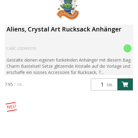
Aliens, Crystal Art Rucksack Anhänger
CABC-33DNY010
Gestalte deinen eigenen funkelnden Anhänger mit diesem Bag
Charm Bastelset! Setze glitzernde Kristalle auf die Vorlage und
erschaffe ein süsses Accessoire für Rucksack, T...
7.95
/ Stk.
Stk.
NEU