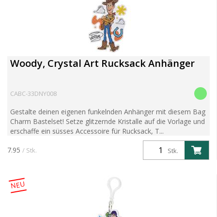
Woody, Crystal Art Rucksack Anhänger
CABC-33DNY008
Gestalte deinen eigenen funkelnden Anhänger mit diesem Bag
Charm Bastelset! Setze glitzernde Kristalle auf die Vorlage und
erschaffe ein süsses Accessoire für Rucksack, T...
7.95
/ Stk.
Stk.
NEU