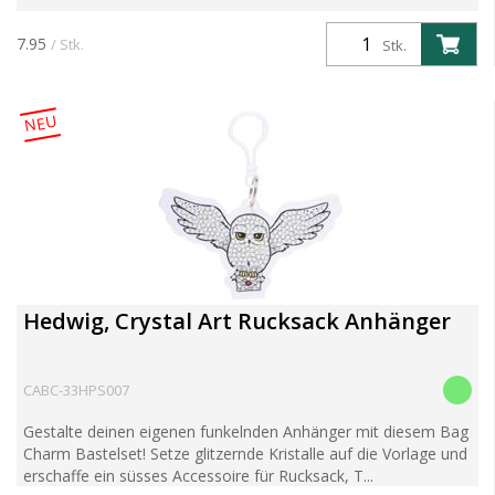
7.95
/ Stk.
Stk.
NEU
Hedwig, Crystal Art Rucksack Anhänger
CABC-33HPS007
Gestalte deinen eigenen funkelnden Anhänger mit diesem Bag
Charm Bastelset! Setze glitzernde Kristalle auf die Vorlage und
erschaffe ein süsses Accessoire für Rucksack, T...