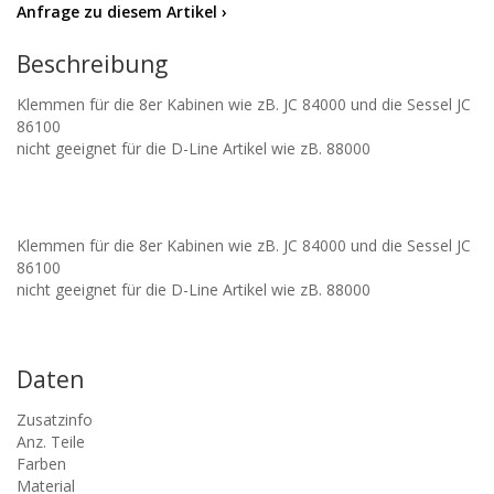
Anfrage zu diesem Artikel ›
Beschreibung
Klemmen für die 8er Kabinen wie zB. JC 84000 und die Sessel JC
86100
nicht geeignet für die D-Line Artikel wie zB. 88000
Klemmen für die 8er Kabinen wie zB. JC 84000 und die Sessel JC
86100
nicht geeignet für die D-Line Artikel wie zB. 88000
Daten
Zusatzinfo
Anz. Teile
Farben
Material