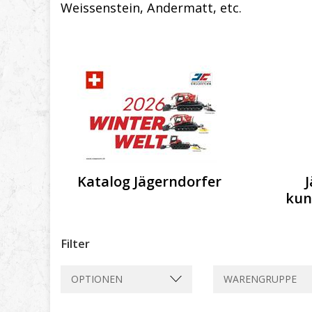
Weissenstein, Andermatt, etc.
Katalog Jägerndorfer
kun
Filter
OPTIONEN
WARENGRUPPE