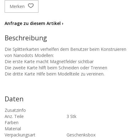
Merken
Anfrage zu diesem Artikel ›
Beschreibung
Die Splitterkarten verhelfen dem Benutzer beim Konstruieren
von Nanodots Modellen:
Die erste Karte macht Magnetfelder sichtbar
Die zweite Karte hilft beim Schneiden oder Trennen
Die dritte Karte Hilfe beim Modellteile zu vereinen.
Daten
Zusatzinfo
Anz. Teile
3 Stk
Farben
Material
Verpackungsart
Geschenksbox