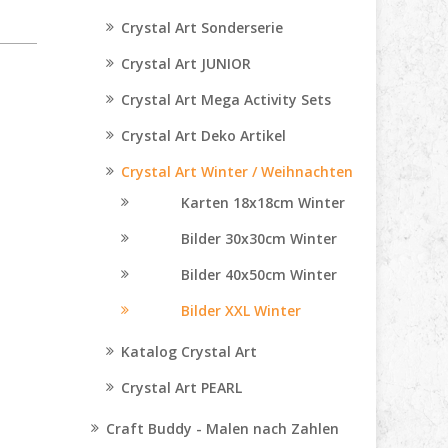
Crystal Art Sonderserie
Crystal Art JUNIOR
Crystal Art Mega Activity Sets
Crystal Art Deko Artikel
Crystal Art Winter / Weihnachten
Karten 18x18cm Winter
Bilder 30x30cm Winter
Bilder 40x50cm Winter
Bilder XXL Winter
Katalog Crystal Art
Crystal Art PEARL
Craft Buddy - Malen nach Zahlen