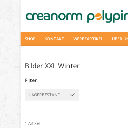
SHOP
KONTAKT
WERBEARTIKEL
ÜBER U
Bilder XXL Winter
Filter
LAGERBESTAND
1 Artikel