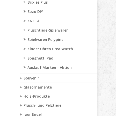
Brixies Plus
Sozo DIY
KNETÄ
Plüschtiere-Spielwaren
Spielwaren Polypins
Kinder Uhren Crea Watch
Spaghetti Pad
Auslauf Marken - Aktion
Souvenir
Glasornamente
Holz-Produkte
Plüsch- und Pelztiere
Igor Engel