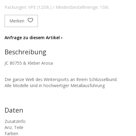
Packungen: VPE (12Stk.) / Mindestbestellmenge: 1Stk.
Merken
Anfrage zu diesem Artikel ›
Beschreibung
JC 80755 & Kleber Arosa
Die ganze Welt des Wintersports an Ihrem Schlüsselbund.
Alle Modelle sind in hochwertiger Metallausführung
Daten
Zusatzinfo
Anz. Teile
Farben