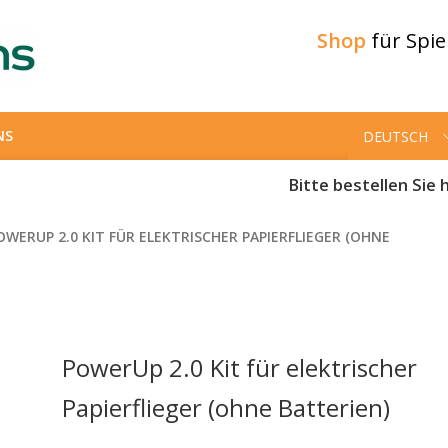
Shop
für Spi
NS
DEUTSCH
Bitte bestellen Sie h
OWERUP 2.0 KIT FÜR ELEKTRISCHER PAPIERFLIEGER (OHNE
PowerUp 2.0 Kit für elektrischer
Papierflieger (ohne Batterien)