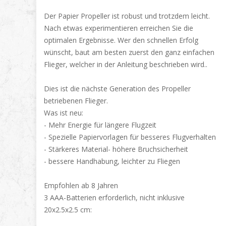
Der Papier Propeller ist robust und trotzdem leicht.
Nach etwas experimentieren erreichen Sie die
optimalen Ergebnisse. Wer den schnellen Erfolg
wünscht, baut am besten zuerst den ganz einfachen
Flieger, welcher in der Anleitung beschrieben wird..
Dies ist die nächste Generation des Propeller
betriebenen Flieger.
Was ist neu:
- Mehr Energie für längere Flugzeit
- Spezielle Papiervorlagen für besseres Flugverhalten
- Stärkeres Material- höhere Bruchsicherheit
- bessere Handhabung, leichter zu Fliegen
Empfohlen ab 8 Jahren
3 AAA-Batterien erforderlich, nicht inklusive
20x2.5x2.5 cm: