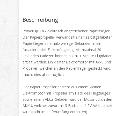
Beschreibung
PowerUp 2.0 - elektrisch angetriebener Papierflieger
Der Papierpropeller verwandelt einen selbstgefalteten
Papierflieger innerhalb weniger Sekunden in ein
faszinierendes Elektroflugzeug. Mit maximal 20
Sekunden Ladezeit können bis zu 1 Minute Flugdauer
erzielt werden. Ein kleiner Elektromotor mit Akku und
Propeller, welcher an den Papierflieger gesteckt wird,
macht dies alles möglich.
Der Papier Propeller besteht aus einem kleinen
Elektromotor mit Propeller am Heck des Flugzeuges
sowie einem Akku. Geladen wird der Motor durch den
AKKU, welcher zuvor mit 3 Batterien 1.5V AA bestückt
wird. (nicht im Lieferumfang enthalten)