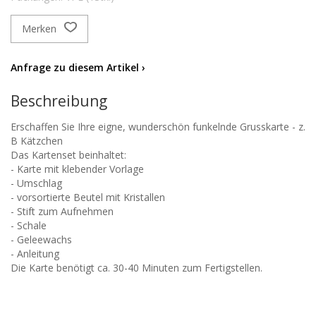
Merken
Anfrage zu diesem Artikel ›
Beschreibung
Erschaffen Sie Ihre eigne, wunderschön funkelnde Grusskarte - z.
B Kätzchen
Das Kartenset beinhaltet:
- Karte mit klebender Vorlage
- Umschlag
- vorsortierte Beutel mit Kristallen
- Stift zum Aufnehmen
- Schale
- Geleewachs
- Anleitung
Die Karte benötigt ca. 30-40 Minuten zum Fertigstellen.