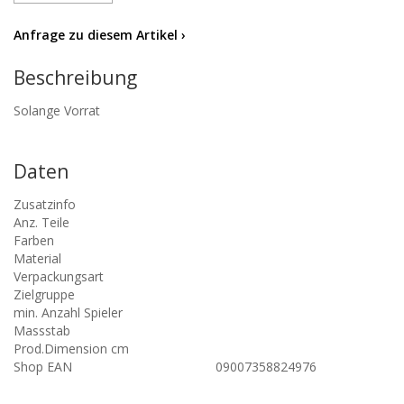
Anfrage zu diesem Artikel ›
Beschreibung
Solange Vorrat
Daten
Zusatzinfo
Anz. Teile
Farben
Material
Verpackungsart
Zielgruppe
min. Anzahl Spieler
Massstab
Prod.Dimension cm
Shop EAN
09007358824976