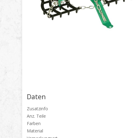
Daten
Zusatzinfo
Anz. Teile
Farben
Material