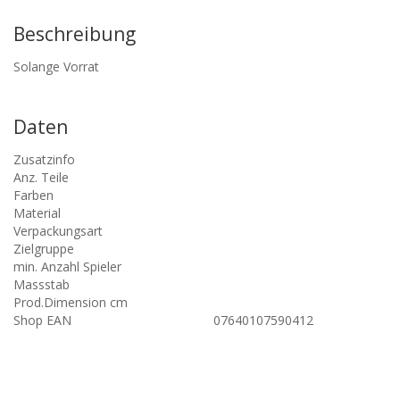
Beschreibung
Solange Vorrat
Daten
Zusatzinfo
Anz. Teile
Farben
Material
Verpackungsart
Zielgruppe
min. Anzahl Spieler
Massstab
Prod.Dimension cm
Shop EAN
07640107590412