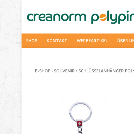
SHOP
KONTAKT
WERBEARTIKEL
ÜBER U
E-SHOP
›
SOUVENIR
›
SCHLÜSSELANHÄNGER POL