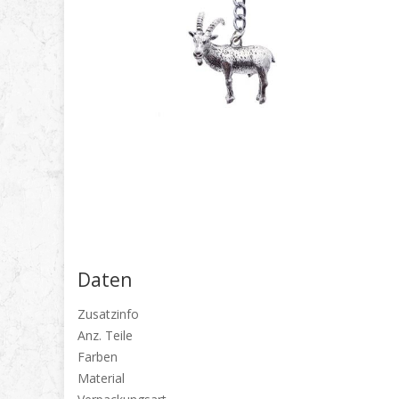
Daten
Zusatzinfo
Anz. Teile
Farben
Material