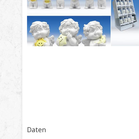
Daten