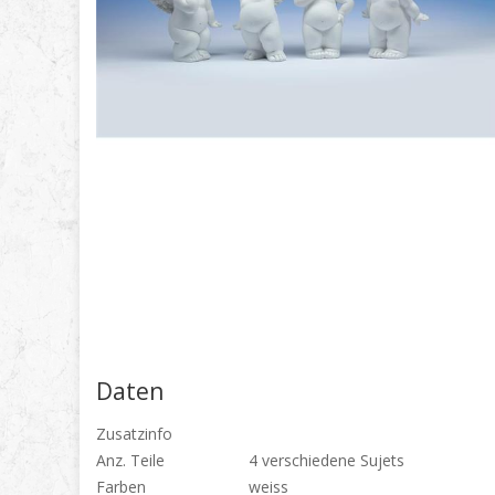
Daten
Zusatzinfo
Anz. Teile
4 verschiedene Sujets
Farben
weiss