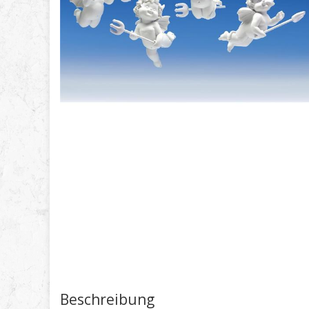
Beschreibung