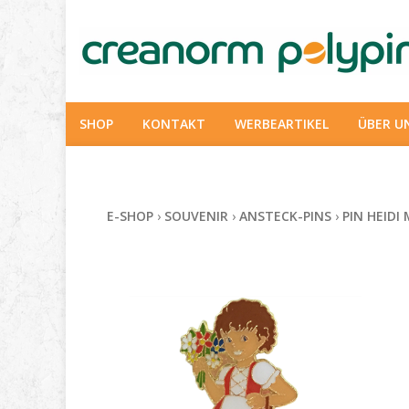
SHOP
KONTAKT
WERBEARTIKEL
ÜBER U
E-SHOP
›
SOUVENIR
›
ANSTECK-PINS
›
PIN HEIDI