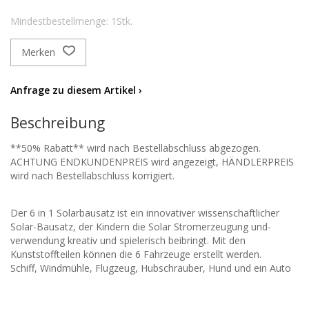
Mindestbestellmenge: 1Stk.
Merken
Anfrage zu diesem Artikel ›
Beschreibung
**50% Rabatt** wird nach Bestellabschluss abgezogen.
ACHTUNG ENDKUNDENPREIS wird angezeigt, HÄNDLERPREIS
wird nach Bestellabschluss korrigiert.
Der 6 in 1 Solarbausatz ist ein innovativer wissenschaftlicher
Solar-Bausatz, der Kindern die Solar Stromerzeugung und-
verwendung kreativ und spielerisch beibringt. Mit den
Kunststoffteilen können die 6 Fahrzeuge erstellt werden.
Schiff, Windmühle, Flugzeug, Hubschrauber, Hund und ein Auto