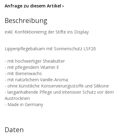
Anfrage zu diesem Artikel ›
Beschreibung
exkl. Konfektionierng der Stifte ins Display
Lippenpflegebalsam mit Sonnenschutz LSF20
- mit hochwertiger Sheabutter
- mit pflegendem Vitamin E
- mit Bienenwachs
- mit natürlichem Vanille-Aroma
- ohne künstiliche Konservierungsstoffe und Silikone
- langanhaltende Pflege und intensiver Schutz vor dem
Austrocknen
- Made in Germany
Daten