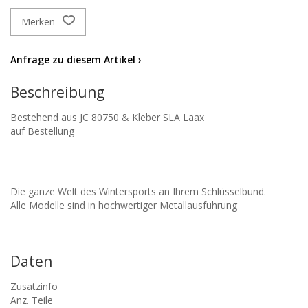
Merken
Anfrage zu diesem Artikel ›
Beschreibung
Bestehend aus JC 80750 & Kleber SLA Laax
auf Bestellung
Die ganze Welt des Wintersports an Ihrem Schlüsselbund.
Alle Modelle sind in hochwertiger Metallausführung
Daten
Zusatzinfo
Anz. Teile